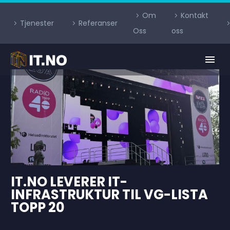
Om
Kontakt
Tjenester
Referanser
Oss
oss
IT.NO LEVERER IT-
INFRASTRUKTUR TIL VG-LISTA
TOPP 20