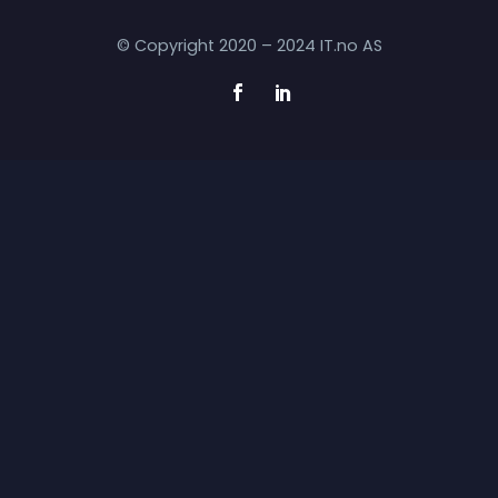
© Copyright 2020 – 2024 IT.no AS